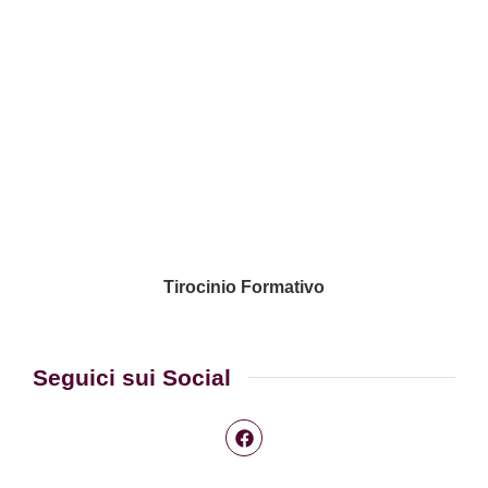
Tirocinio Formativo
Seguici sui Social