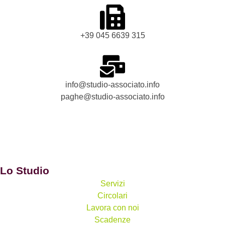
+39 045 6639 315
info@studio-associato.info
paghe@studio-associato.info
Lo Studio
Servizi
Circolari
Lavora con noi
Scadenze