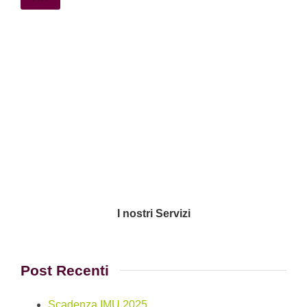
I nostri Servizi
Post Recenti
Scadenza IMU 2025