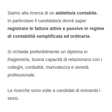
Siamo alla ricerca di un
addetto/a contabile.
In particolare il candidato/a dovrà saper
registrare le fatture attive e passive in regime
di contabilità semplificata ed ordinaria
.
Si richiede preferibilmente un diploma in
Ragioneria, buona capacità di relazionarsi con i
colleghi, cordialità, riservatezza e serietà
professionale.
Le ricerche sono volte a candidati di entrambi i
sessi.