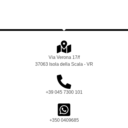
Via Verona 17/f
37063 Isola della Scala - VR
+39 045 7300 101
+350 0409685