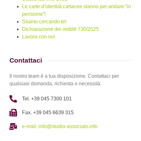
Le carte d’identità cartacee stanno per andare “in
pensione”!
Stiamo cercando te!
Dichiarazione dei redditi 730/2025
Lavora con noi
Contattaci
Il nostro team è a tua disposizione. Contattaci per
qualsiasi domanda, richiesta o necessità.
Tel. +39 045 7300 101
Fax. +39 045 6639 315
e-mail: info@studio-associato.info