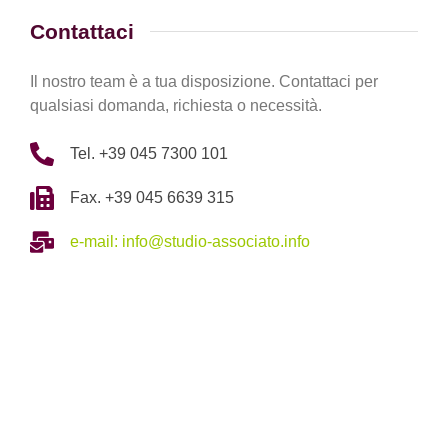
Contattaci
Il nostro team è a tua disposizione. Contattaci per
qualsiasi domanda, richiesta o necessità.
Tel. +39 045 7300 101
Fax. +39 045 6639 315
e-mail: info@studio-associato.info