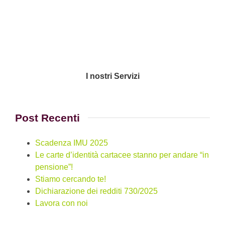
I nostri Servizi
Post Recenti
Scadenza IMU 2025
Le carte d’identità cartacee stanno per andare “in
pensione”!
Stiamo cercando te!
Dichiarazione dei redditi 730/2025
Lavora con noi