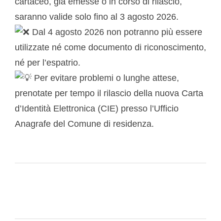
cartaceo, già emesse o in corso di rilascio,
saranno valide solo fino al 3 agosto 2026.
Dal 4 agosto 2026 non potranno più essere
utilizzate né come documento di riconoscimento,
né per l’espatrio.
Per evitare problemi o lunghe attese,
prenotate per tempo il rilascio della nuova Carta
d’Identità Elettronica (CIE) presso l’Ufficio
Anagrafe del Comune di residenza.