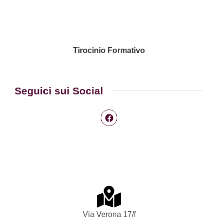
Tirocinio Formativo
Seguici sui Social
Via Verona 17/f