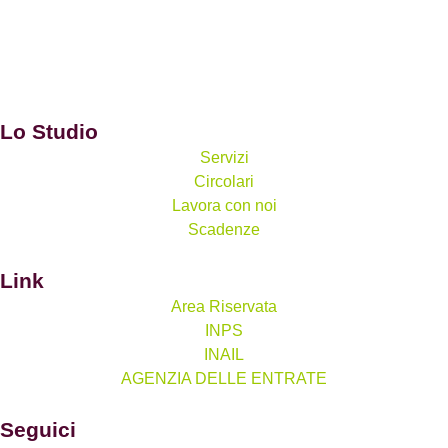
Lo Studio
Servizi
Circolari
Lavora con noi
Scadenze
Link
Area Riservata
INPS
INAIL
AGENZIA DELLE ENTRATE
Seguici