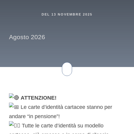
DEL
13 NOVEMBRE 2025
Agosto 2026
ATTENZIONE!
Le carte d’identità cartacee stanno per
andare “in pensione”!
Tutte le carte d’identità su modello