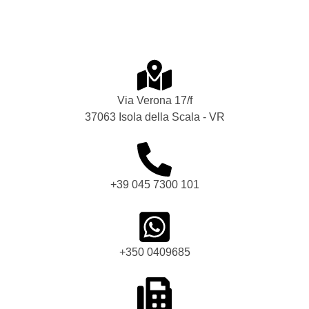
Via Verona 17/f
37063 Isola della Scala - VR
+39 045 7300 101
+350 0409685