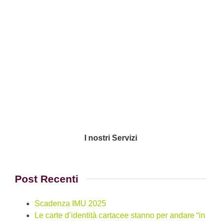
I nostri Servizi
Post Recenti
Scadenza IMU 2025
Le carte d’identità cartacee stanno per andare “in