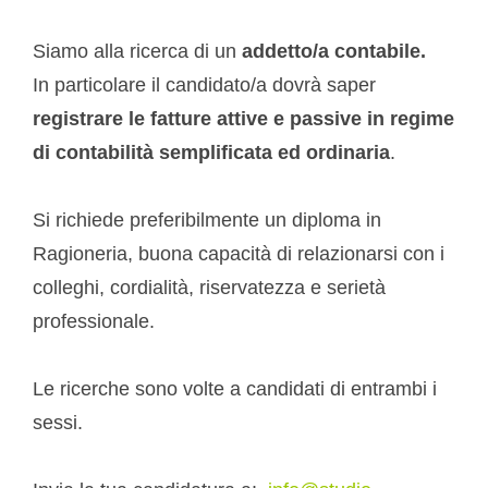
Siamo alla ricerca di un
addetto/a contabile.
In particolare il candidato/a dovrà saper
registrare le fatture attive e passive in regime
di contabilità semplificata ed ordinaria
.
Si richiede preferibilmente un diploma in
Ragioneria, buona capacità di relazionarsi con i
colleghi, cordialità, riservatezza e serietà
professionale.
Le ricerche sono volte a candidati di entrambi i
sessi.