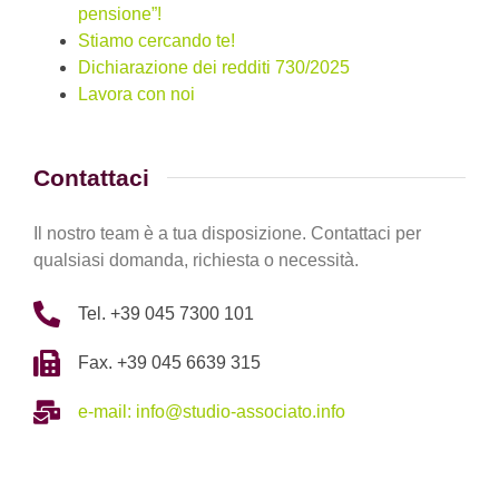
pensione”!
Stiamo cercando te!
Dichiarazione dei redditi 730/2025
Lavora con noi
Contattaci
Il nostro team è a tua disposizione. Contattaci per
qualsiasi domanda, richiesta o necessità.
Tel. +39 045 7300 101
Fax. +39 045 6639 315
e-mail: info@studio-associato.info