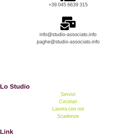
+39 045 6639 315
info@studio-associato.info
paghe@studio-associato.info
Lo Studio
Servizi
Circolari
Lavora con noi
Scadenze
Link