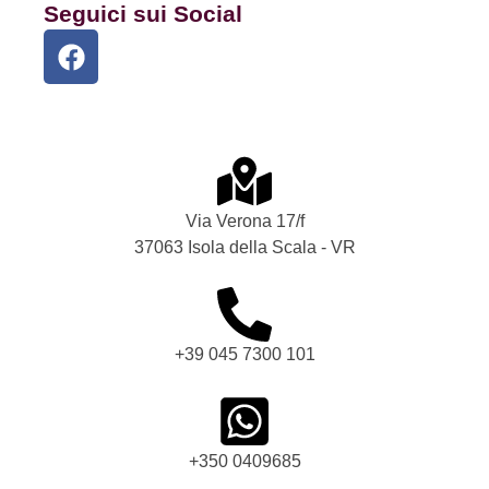
Seguici sui Social
Via Verona 17/f
37063 Isola della Scala - VR
+39 045 7300 101
+350 0409685