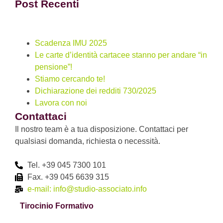
Post Recenti
Scadenza IMU 2025
Le carte d’identità cartacee stanno per andare “in
pensione”!
Stiamo cercando te!
Dichiarazione dei redditi 730/2025
Lavora con noi
Contattaci
Il nostro team è a tua disposizione. Contattaci per
qualsiasi domanda, richiesta o necessità.
Tel. +39 045 7300 101
Fax. +39 045 6639 315
e-mail: info@studio-associato.info
Tirocinio Formativo