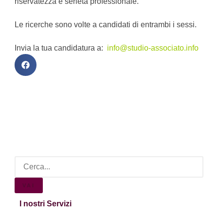
riservatezza e serietà professionale.
Le ricerche sono volte a candidati di entrambi i sessi.
Invia la tua candidatura a:
info@studio-associato.info
VAI
I nostri Servizi