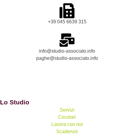
+39 045 6639 315
info@studio-associato.info
paghe@studio-associato.info
Lo Studio
Servizi
Circolari
Lavora con noi
Scadenze