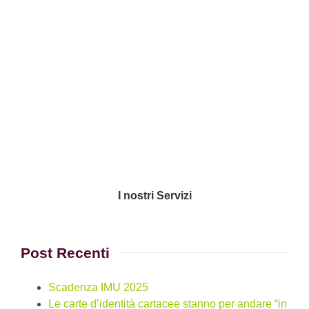
I nostri Servizi
Post Recenti
Scadenza IMU 2025
Le carte d’identità cartacee stanno per andare “in