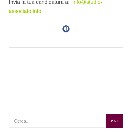
Invia la tua candidatura a:
info@studio-
associato.info
VAI