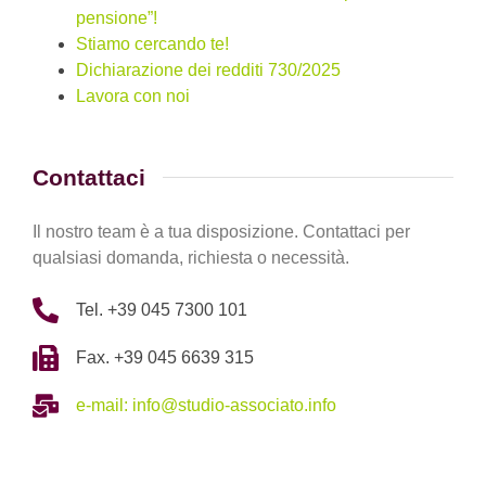
pensione”!
Stiamo cercando te!
Dichiarazione dei redditi 730/2025
Lavora con noi
Contattaci
Il nostro team è a tua disposizione. Contattaci per
qualsiasi domanda, richiesta o necessità.
Tel. +39 045 7300 101
Fax. +39 045 6639 315
e-mail: info@studio-associato.info