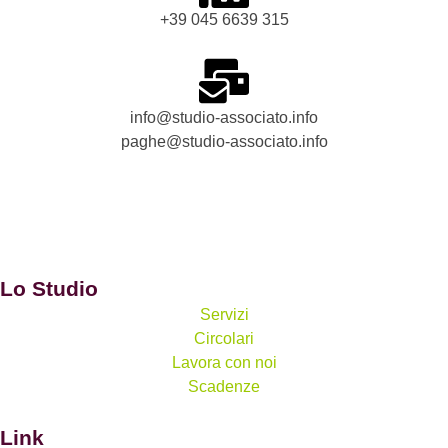
+39 045 6639 315
info@studio-associato.info
paghe@studio-associato.info
Lo Studio
Servizi
Circolari
Lavora con noi
Scadenze
Link