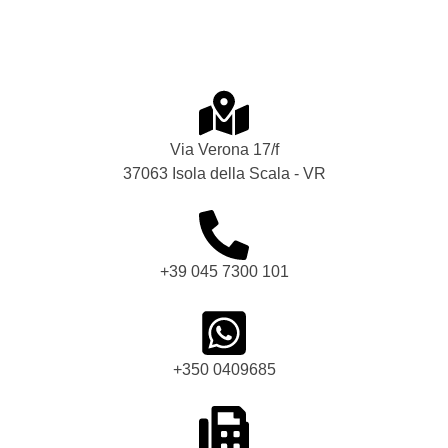
Via Verona 17/f
37063 Isola della Scala - VR
+39 045 7300 101
+350 0409685