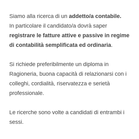
Siamo alla ricerca di un
addetto/a contabile.
In particolare il candidato/a dovrà saper
registrare le fatture attive e passive in regime
di contabilità semplificata ed ordinaria
.
Si richiede preferibilmente un diploma in
Ragioneria, buona capacità di relazionarsi con i
colleghi, cordialità, riservatezza e serietà
professionale.
Le ricerche sono volte a candidati di entrambi i
sessi.