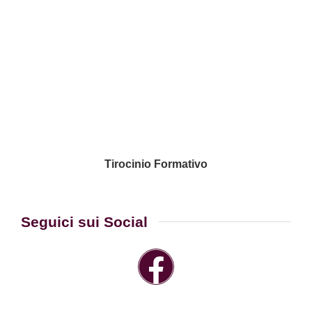
Tirocinio Formativo
Seguici sui Social