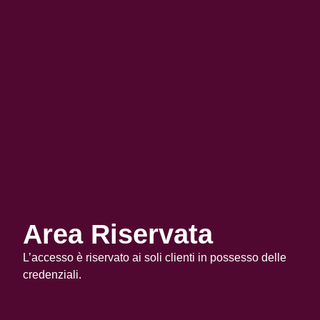
Area Riservata
L’accesso è riservato ai soli clienti in possesso delle
credenziali.