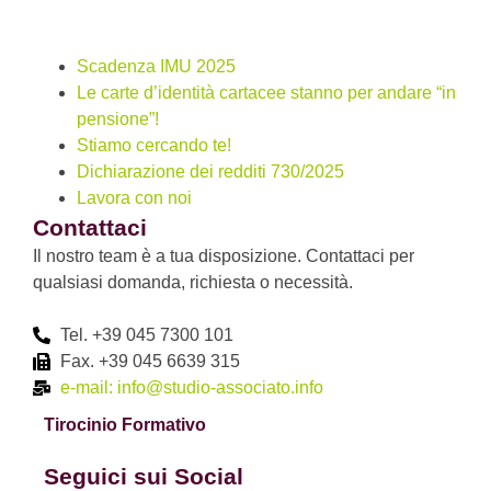
Scadenza IMU 2025
Le carte d’identità cartacee stanno per andare “in
pensione”!
Stiamo cercando te!
Dichiarazione dei redditi 730/2025
Lavora con noi
Contattaci
Il nostro team è a tua disposizione. Contattaci per
qualsiasi domanda, richiesta o necessità.
Tel. +39 045 7300 101
Fax. +39 045 6639 315
e-mail: info@studio-associato.info
Tirocinio Formativo
Seguici sui Social