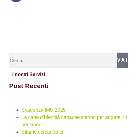
VAI
I nostri Servizi
Post Recenti
Scadenza IMU 2025
Le carte d’identità cartacee stanno per andare “in
pensione”!
Stiamo cercando te!