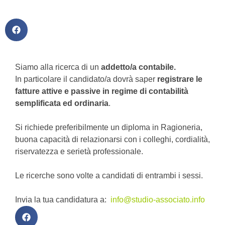
Siamo alla ricerca di un
addetto/a contabile.
In particolare il candidato/a dovrà saper
registrare le
fatture attive e passive in regime di contabilità
semplificata ed ordinaria
.
Si richiede preferibilmente un diploma in Ragioneria,
buona capacità di relazionarsi con i colleghi, cordialità,
riservatezza e serietà professionale.
Le ricerche sono volte a candidati di entrambi i sessi.
Invia la tua candidatura a:
info@studio-associato.info