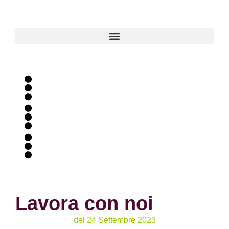
Lavora con noi
del
24 Settembre 2023