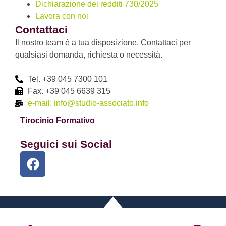
Dichiarazione dei redditi 730/2025
Lavora con noi
Contattaci
Il nostro team è a tua disposizione. Contattaci per
qualsiasi domanda, richiesta o necessità.
Tel. +39 045 7300 101
Fax. +39 045 6639 315
e-mail: info@studio-associato.info
Tirocinio Formativo
Seguici sui Social