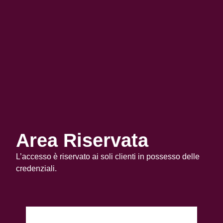
Area Riservata
L’accesso è riservato ai soli clienti in possesso delle
credenziali.