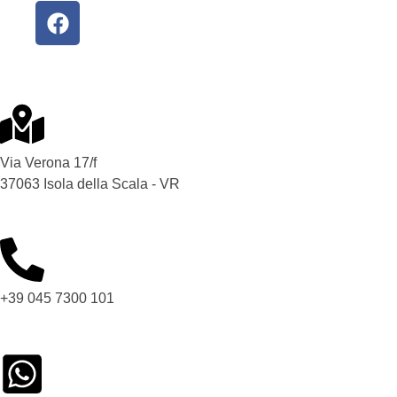
Via Verona 17/f
37063 Isola della Scala - VR
+39 045 7300 101