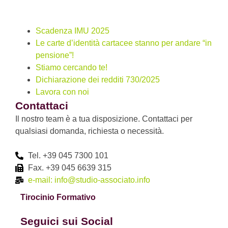
Scadenza IMU 2025
Le carte d’identità cartacee stanno per andare “in
pensione”!
Stiamo cercando te!
Dichiarazione dei redditi 730/2025
Lavora con noi
Contattaci
Il nostro team è a tua disposizione. Contattaci per
qualsiasi domanda, richiesta o necessità.
Tel. +39 045 7300 101
Fax. +39 045 6639 315
e-mail: info@studio-associato.info
Tirocinio Formativo
Seguici sui Social