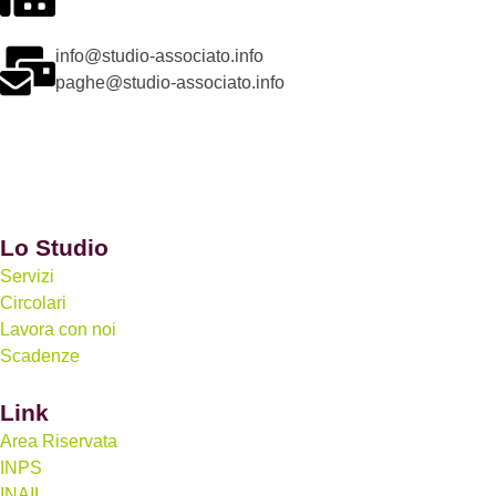
info@studio-associato.info
paghe@studio-associato.info
Lo Studio
Servizi
Circolari
Lavora con noi
Scadenze
Link
Area Riservata
INPS
INAIL