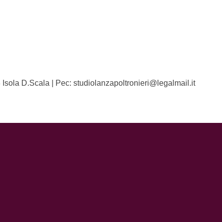
 Isola D.Scala | Pec: studiolanzapoltronieri@legalmail.it