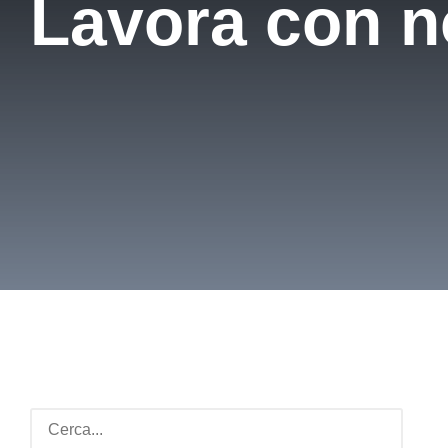
Lavora con n