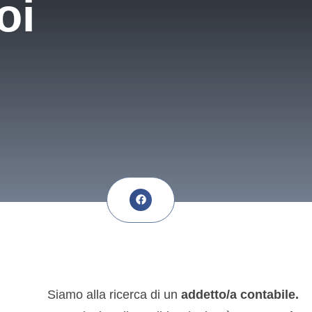
oi
Siamo alla ricerca di un
addetto/a contabile.