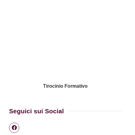
Tirocinio Formativo
Seguici sui Social