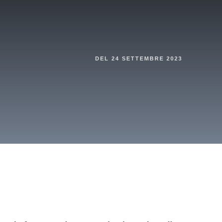
DEL
24 SETTEMBRE 2023