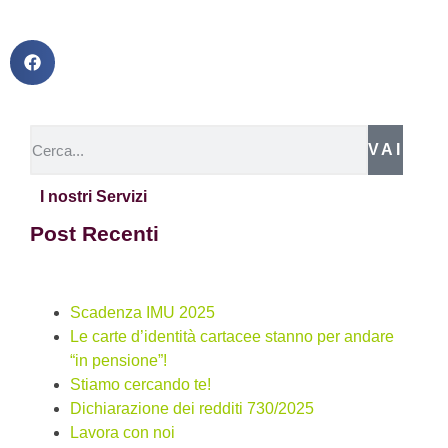
VAI
I nostri Servizi
Post Recenti
Scadenza IMU 2025
Le carte d’identità cartacee stanno per andare
“in pensione”!
Stiamo cercando te!
Dichiarazione dei redditi 730/2025
Lavora con noi