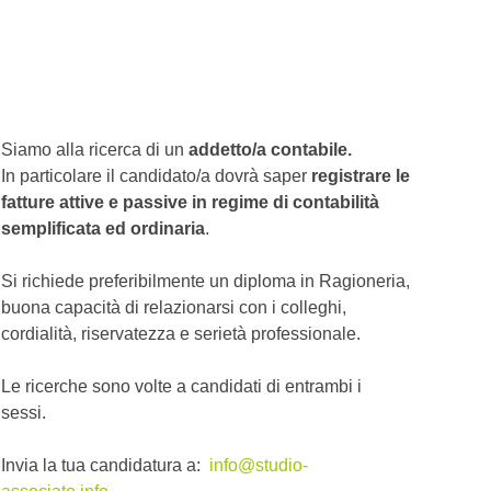
Siamo alla ricerca di un
addetto/a contabile.
In particolare il candidato/a dovrà saper
registrare le
fatture attive e passive in regime di contabilità
semplificata ed ordinaria
.
Si richiede preferibilmente un diploma in Ragioneria,
buona capacità di relazionarsi con i colleghi,
cordialità, riservatezza e serietà professionale.
Le ricerche sono volte a candidati di entrambi i
sessi.
Invia la tua candidatura a:
info@studio-