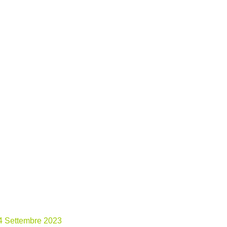
4 Settembre 2023