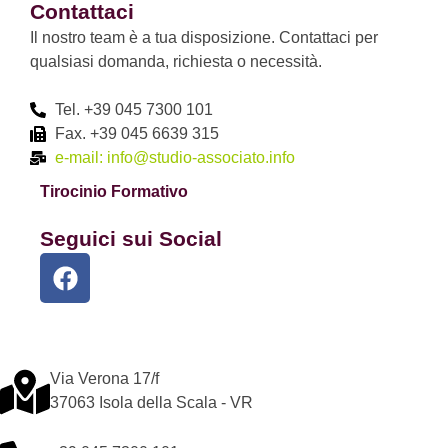
Contattaci
Il nostro team è a tua disposizione. Contattaci per
qualsiasi domanda, richiesta o necessità.
Tel. +39 045 7300 101
Fax. +39 045 6639 315
e-mail: info@studio-associato.info
Tirocinio Formativo
Seguici sui Social
Via Verona 17/f
37063 Isola della Scala - VR