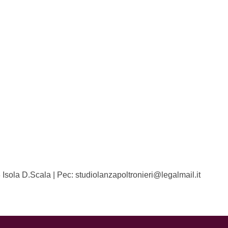
 Isola D.Scala | Pec: studiolanzapoltronieri@legalmail.it