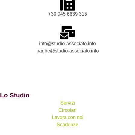
+39 045 6639 315
info@studio-associato.info
paghe@studio-associato.info
Lo Studio
Servizi
Circolari
Lavora con noi
Scadenze