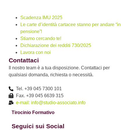
Scadenza IMU 2025
Le carte d’identità cartacee stanno per andare “in
pensione”!
Stiamo cercando te!
Dichiarazione dei redditi 730/2025
Lavora con noi
Contattaci
Il nostro team è a tua disposizione. Contattaci per
qualsiasi domanda, richiesta o necessità.
Tel. +39 045 7300 101
Fax. +39 045 6639 315
e-mail: info@studio-associato.info
Tirocinio Formativo
Seguici sui Social