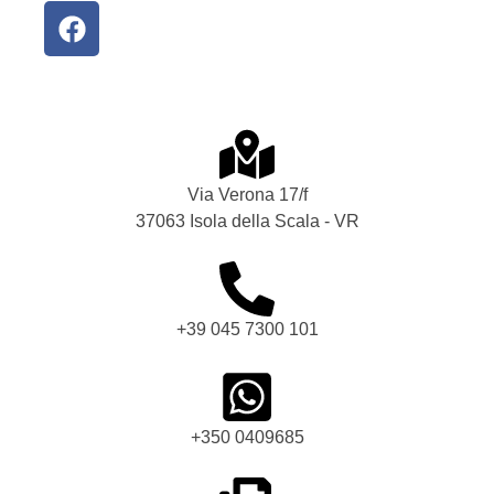
Via Verona 17/f
37063 Isola della Scala - VR
+39 045 7300 101
+350 0409685