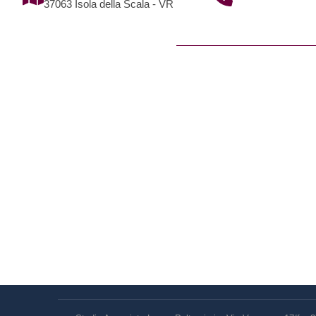
37063 Isola della Scala - VR